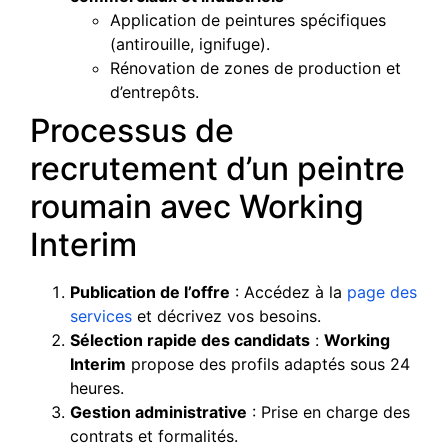
Application de peintures spécifiques
(antirouille, ignifuge).
Rénovation de zones de production et
d’entrepôts.
Processus de
recrutement d’un peintre
roumain avec Working
Interim
Publication de l’offre
: Accédez à la
page des
services
et décrivez vos besoins.
Sélection rapide des candidats
:
Working
Interim
propose des profils adaptés sous 24
heures.
Gestion administrative
: Prise en charge des
contrats et formalités.