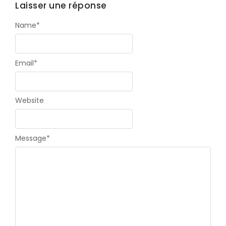
Laisser une réponse
Name
*
Email
*
Website
Message
*