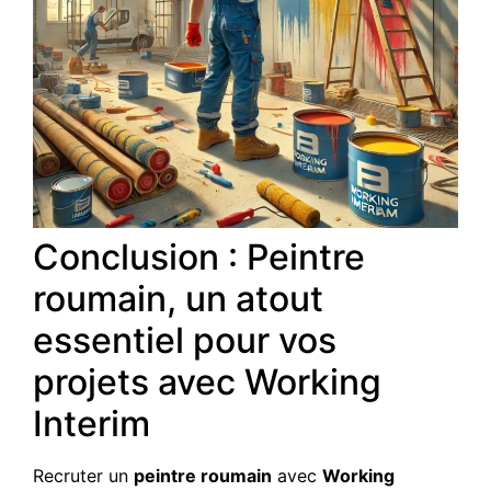
Conclusion : Peintre
roumain, un atout
essentiel pour vos
projets avec Working
Interim
Recruter un
peintre roumain
avec
Working