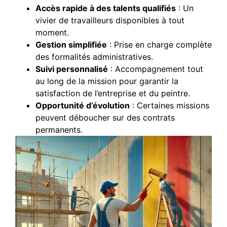
Accès rapide à des talents qualifiés
: Un
vivier de travailleurs disponibles à tout
moment.
Gestion simplifiée
: Prise en charge complète
des formalités administratives.
Suivi personnalisé
: Accompagnement tout
au long de la mission pour garantir la
satisfaction de l’entreprise et du peintre.
Opportunité d’évolution
: Certaines missions
peuvent déboucher sur des contrats
permanents.