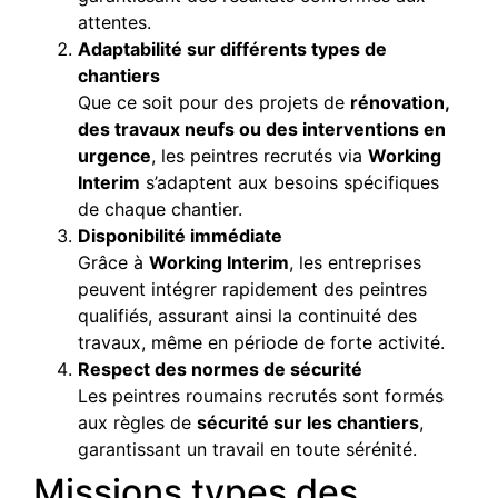
attentes.
Adaptabilité sur différents types de
chantiers
Que ce soit pour des projets de
rénovation,
des travaux neufs ou des interventions en
urgence
, les peintres recrutés via
Working
Interim
s’adaptent aux besoins spécifiques
de chaque chantier.
Disponibilité immédiate
Grâce à
Working Interim
, les entreprises
peuvent intégrer rapidement des peintres
qualifiés, assurant ainsi la continuité des
travaux, même en période de forte activité.
Respect des normes de sécurité
Les peintres roumains recrutés sont formés
aux règles de
sécurité sur les chantiers
,
garantissant un travail en toute sérénité.
Missions types des