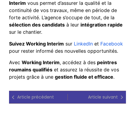
Interim
vous permet d’assurer la qualité et la
continuité de vos travaux, même en période de
forte activité. L’agence s’occupe de tout, de la
sélection des candidats
à leur
intégration rapide
sur le chantier.
Suivez Working Interim
sur
LinkedIn
et
Facebook
pour rester informé des nouvelles opportunités.
Avec
Working Interim
, accédez à des
peintres
roumains qualifiés
et assurez la réussite de vos
projets grâce à une
gestion fluide et efficace
.
Article précédent
Article suivant