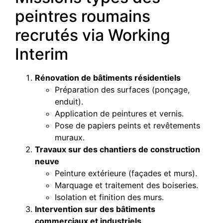
peintres roumains
recrutés via Working
Interim
Rénovation de bâtiments résidentiels
Préparation des surfaces (ponçage,
enduit).
Application de peintures et vernis.
Pose de papiers peints et revêtements
muraux.
Travaux sur des chantiers de construction
neuve
Peinture extérieure (façades et murs).
Marquage et traitement des boiseries.
Isolation et finition des murs.
Intervention sur des bâtiments
commerciaux et industriels