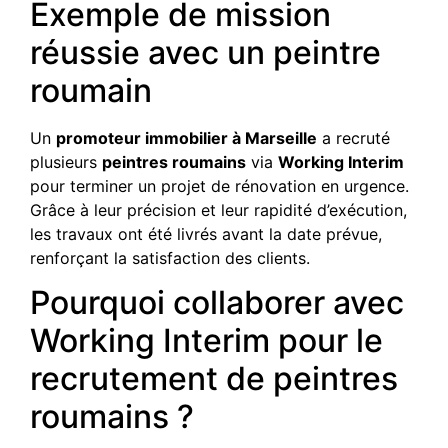
Exemple de mission
réussie avec un peintre
roumain
Un
promoteur immobilier à Marseille
a recruté
plusieurs
peintres roumains
via
Working Interim
pour terminer un projet de rénovation en urgence.
Grâce à leur précision et leur rapidité d’exécution,
les travaux ont été livrés avant la date prévue,
renforçant la satisfaction des clients.
Pourquoi collaborer avec
Working Interim pour le
recrutement de peintres
roumains ?