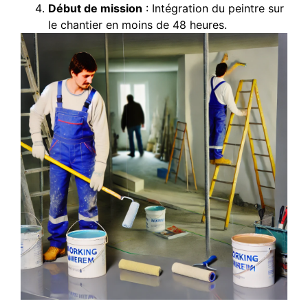
Début de mission
: Intégration du peintre sur
le chantier en moins de 48 heures.