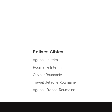
Balises Cibles
Agence Interim
Roumanie Interim
Ouvrier Roumanie
Travail détaché Roumaine
Agence Franco-Roumaine