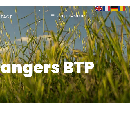
APPEL IMMEDIAT
TACT
trangers BTP