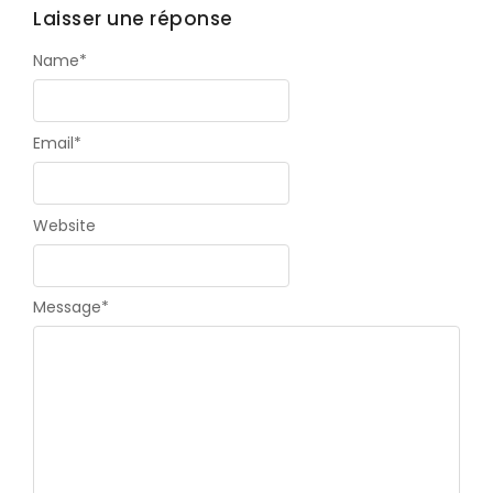
Laisser une réponse
Name
*
Email
*
Website
Message
*