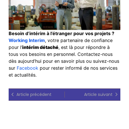
Besoin d’intérim à l’étranger pour vos projets ?
Working Interim
, votre partenaire de confiance
pour l’
intérim détaché
, est là pour répondre à
tous vos besoins en personnel. Contactez-nous
dès aujourd’hui pour en savoir plus ou suivez-nous
sur
Facebook
pour rester informé de nos services
et actualités.
Article précédent
Article suivant