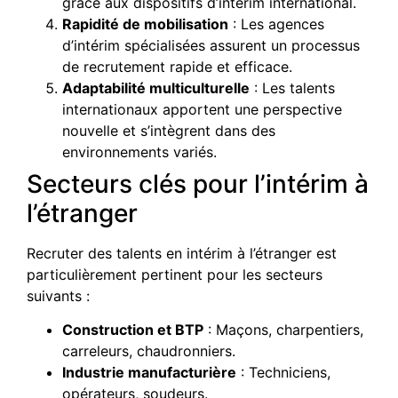
grâce aux dispositifs d’intérim international.
Rapidité de mobilisation
: Les agences
d’intérim spécialisées assurent un processus
de recrutement rapide et efficace.
Adaptabilité multiculturelle
: Les talents
internationaux apportent une perspective
nouvelle et s’intègrent dans des
environnements variés.
Secteurs clés pour l’intérim à
l’étranger
Recruter des talents en intérim à l’étranger est
particulièrement pertinent pour les secteurs
suivants :
Construction et BTP
: Maçons, charpentiers,
carreleurs, chaudronniers.
Industrie manufacturière
: Techniciens,
opérateurs, soudeurs.