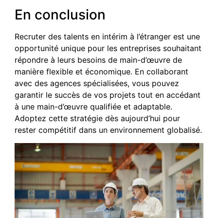
En conclusion
Recruter des talents en intérim à l’étranger est une
opportunité unique pour les entreprises souhaitant
répondre à leurs besoins de main-d’œuvre de
manière flexible et économique. En collaborant
avec des agences spécialisées, vous pouvez
garantir le succès de vos projets tout en accédant
à une main-d’œuvre qualifiée et adaptable.
Adoptez cette stratégie dès aujourd’hui pour
rester compétitif dans un environnement globalisé.