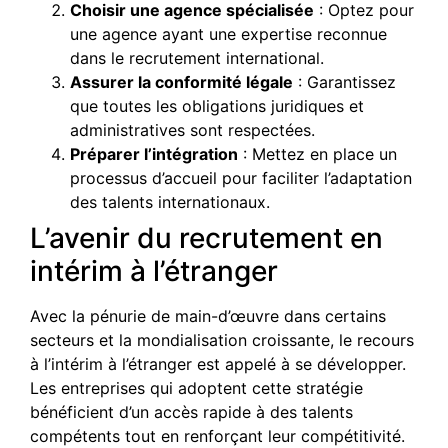
Choisir une agence spécialisée
: Optez pour
une agence ayant une expertise reconnue
dans le recrutement international.
Assurer la conformité légale
: Garantissez
que toutes les obligations juridiques et
administratives sont respectées.
Préparer l’intégration
: Mettez en place un
processus d’accueil pour faciliter l’adaptation
des talents internationaux.
L’avenir du recrutement en
intérim à l’étranger
Avec la pénurie de main-d’œuvre dans certains
secteurs et la mondialisation croissante, le recours
à l’intérim à l’étranger est appelé à se développer.
Les entreprises qui adoptent cette stratégie
bénéficient d’un accès rapide à des talents
compétents tout en renforçant leur compétitivité.