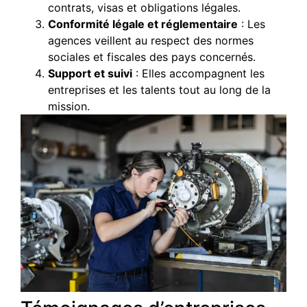
contrats, visas et obligations légales.
Conformité légale et réglementaire
: Les
agences veillent au respect des normes
sociales et fiscales des pays concernés.
Support et suivi
: Elles accompagnent les
entreprises et les talents tout au long de la
mission.