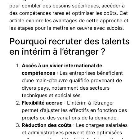
pour combler des besoins spécifiques, accéder à
des compétences rares et optimiser les coûts. Cet
article explore les avantages de cette approche et
les étapes pour la mettre en œuvre avec succès.
Pourquoi recruter des talents
en intérim à l’étranger ?
Accès à un vivier international de
compétences
: Les entreprises bénéficient
d’une main-d’œuvre qualifiée provenant de
divers pays, notamment des secteurs
techniques et spécialisés.
Flexibilité accrue
: L’intérim à l’étranger
permet d’ajuster les effectifs en fonction des
projets ou des variations de la demande.
Réduction des coûts
: Les charges salariales
et administratives peuvent être optimisées