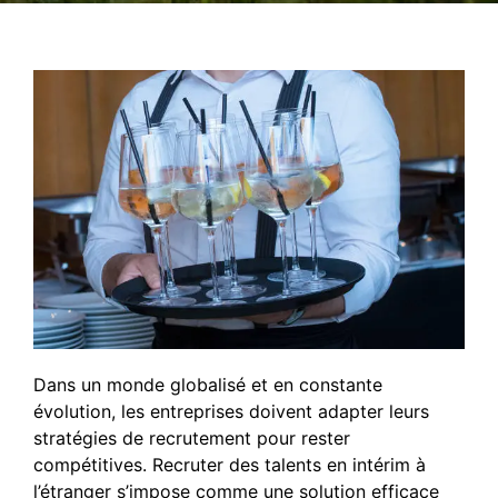
Dans un monde globalisé et en constante
évolution, les entreprises doivent adapter leurs
stratégies de recrutement pour rester
compétitives. Recruter des talents en intérim à
l’étranger s’impose comme une solution efficace