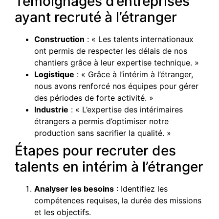
Témoignages d’entreprises
ayant recruté à l’étranger
Construction
: « Les talents internationaux
ont permis de respecter les délais de nos
chantiers grâce à leur expertise technique. »
Logistique
: « Grâce à l’intérim à l’étranger,
nous avons renforcé nos équipes pour gérer
des périodes de forte activité. »
Industrie
: « L’expertise des intérimaires
étrangers a permis d’optimiser notre
production sans sacrifier la qualité. »
Étapes pour recruter des
talents en intérim à l’étranger
Analyser les besoins
: Identifiez les
compétences requises, la durée des missions
et les objectifs.