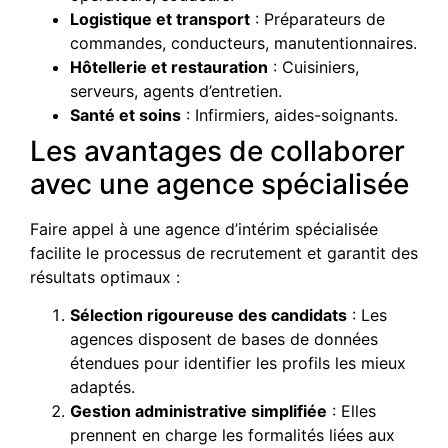
Logistique et transport
: Préparateurs de
commandes, conducteurs, manutentionnaires.
Hôtellerie et restauration
: Cuisiniers,
serveurs, agents d’entretien.
Santé et soins
: Infirmiers, aides-soignants.
Les avantages de collaborer
avec une agence spécialisée
Faire appel à une agence d’intérim spécialisée
facilite le processus de recrutement et garantit des
résultats optimaux :
Sélection rigoureuse des candidats
: Les
agences disposent de bases de données
étendues pour identifier les profils les mieux
adaptés.
Gestion administrative simplifiée
: Elles
prennent en charge les formalités liées aux