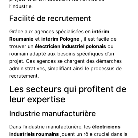
l’industrie.
Facilité de recrutement
Grâce aux agences spécialisées en
intérim
Roumanie
et
intérim Pologne
, il est facile de
trouver un
électricien industriel polonais
ou
roumain adapté aux besoins spécifiques d’un
projet. Ces agences se chargent des démarches
administratives, simplifiant ainsi le processus de
recrutement.
Les secteurs qui profitent de
leur expertise
Industrie manufacturière
Dans l’industrie manufacturière, les
électriciens
industriels roumains
jouent un rôle crucial dans la