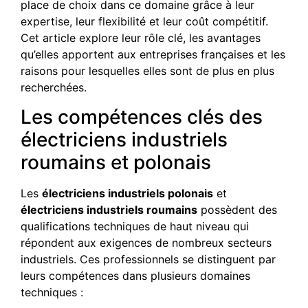
place de choix dans ce domaine grâce à leur
expertise, leur flexibilité et leur coût compétitif.
Cet article explore leur rôle clé, les avantages
qu’elles apportent aux entreprises françaises et les
raisons pour lesquelles elles sont de plus en plus
recherchées.
Les compétences clés des
électriciens industriels
roumains et polonais
Les
électriciens industriels polonais
et
électriciens industriels roumains
possèdent des
qualifications techniques de haut niveau qui
répondent aux exigences de nombreux secteurs
industriels. Ces professionnels se distinguent par
leurs compétences dans plusieurs domaines
techniques :