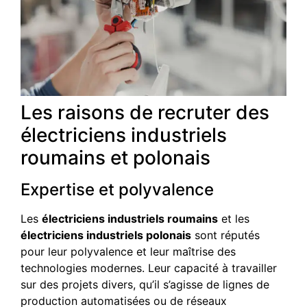
Les raisons de recruter des
électriciens industriels
roumains et polonais
Expertise et polyvalence
Les
électriciens industriels roumains
et les
électriciens industriels polonais
sont réputés
pour leur polyvalence et leur maîtrise des
technologies modernes. Leur capacité à travailler
sur des projets divers, qu’il s’agisse de lignes de
production automatisées ou de réseaux