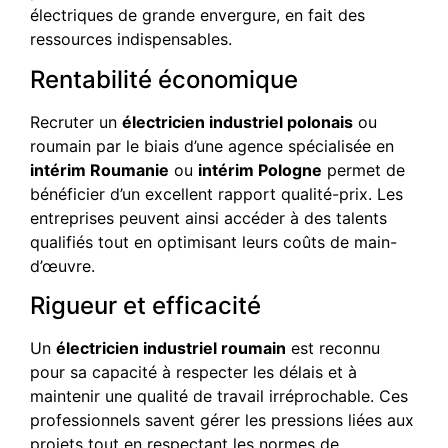
électriques de grande envergure, en fait des
ressources indispensables.
Rentabilité économique
Recruter un
électricien industriel polonais
ou
roumain par le biais d’une agence spécialisée en
intérim Roumanie
ou
intérim Pologne
permet de
bénéficier d’un excellent rapport qualité-prix. Les
entreprises peuvent ainsi accéder à des talents
qualifiés tout en optimisant leurs coûts de main-
d’œuvre.
Rigueur et efficacité
Un
électricien industriel roumain
est reconnu
pour sa capacité à respecter les délais et à
maintenir une qualité de travail irréprochable. Ces
professionnels savent gérer les pressions liées aux
projets tout en respectant les normes de