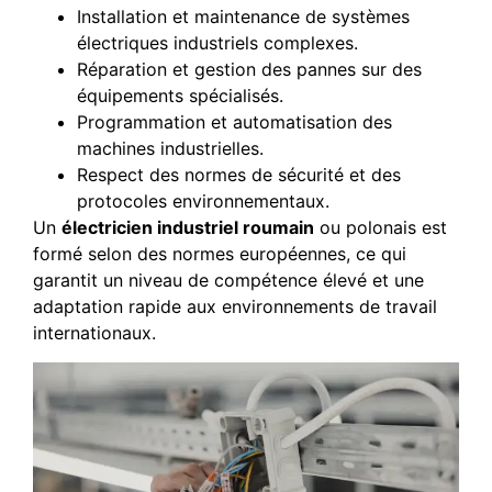
Installation et maintenance de systèmes
électriques industriels complexes.
Réparation et gestion des pannes sur des
équipements spécialisés.
Programmation et automatisation des
machines industrielles.
Respect des normes de sécurité et des
protocoles environnementaux.
Un
électricien industriel roumain
ou polonais est
formé selon des normes européennes, ce qui
garantit un niveau de compétence élevé et une
adaptation rapide aux environnements de travail
internationaux.