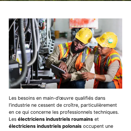
Les besoins en main-d’œuvre qualifiés dans
l’industrie ne cessent de croître, particulièrement
en ce qui concerne les professionnels techniques.
Les
électriciens industriels roumains
et
électriciens industriels polonais
occupent une