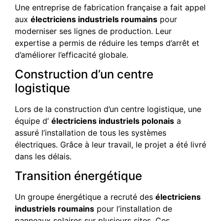
Une entreprise de fabrication française a fait appel
aux
électriciens industriels roumains
pour
moderniser ses lignes de production. Leur
expertise a permis de réduire les temps d’arrêt et
d’améliorer l’efficacité globale.
Construction d’un centre
logistique
Lors de la construction d’un centre logistique, une
équipe d’
électriciens industriels polonais
a
assuré l’installation de tous les systèmes
électriques. Grâce à leur travail, le projet a été livré
dans les délais.
Transition énergétique
Un groupe énergétique a recruté des
électriciens
industriels roumains
pour l’installation de
panneaux solaires sur plusieurs sites. Ces