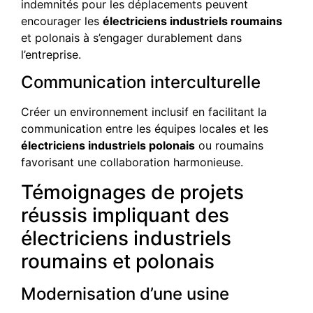
indemnités pour les déplacements peuvent
encourager les
électriciens industriels roumains
et polonais à s’engager durablement dans
l’entreprise.
Communication interculturelle
Créer un environnement inclusif en facilitant la
communication entre les équipes locales et les
électriciens industriels polonais
ou roumains
favorisant une collaboration harmonieuse.
Témoignages de projets
réussis impliquant des
électriciens industriels
roumains et polonais
Modernisation d’une usine