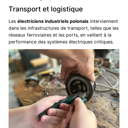
Transport et logistique
Les
électriciens industriels polonais
interviennent
dans les infrastructures de transport, telles que les
réseaux ferroviaires et les ports, en veillant à la
performance des systèmes électriques critiques.