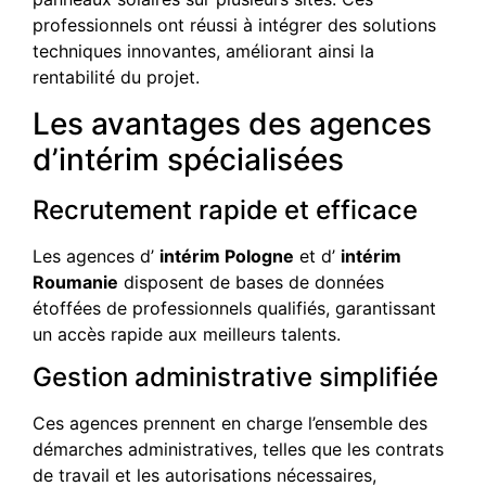
professionnels ont réussi à intégrer des solutions
techniques innovantes, améliorant ainsi la
rentabilité du projet.
Les avantages des agences
d’intérim spécialisées
Recrutement rapide et efficace
Les agences d’
intérim Pologne
et d’
intérim
Roumanie
disposent de bases de données
étoffées de professionnels qualifiés, garantissant
un accès rapide aux meilleurs talents.
Gestion administrative simplifiée
Ces agences prennent en charge l’ensemble des
démarches administratives, telles que les contrats
de travail et les autorisations nécessaires,