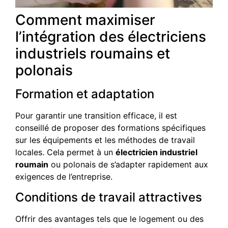
Comment maximiser
l’intégration des électriciens
industriels roumains et
polonais
Formation et adaptation
Pour garantir une transition efficace, il est
conseillé de proposer des formations spécifiques
sur les équipements et les méthodes de travail
locales. Cela permet à un
électricien industriel
roumain
ou polonais de s’adapter rapidement aux
exigences de l’entreprise.
Conditions de travail attractives
Offrir des avantages tels que le logement ou des