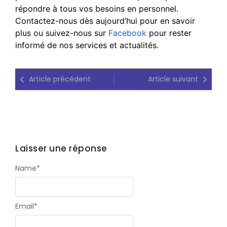
répondre à tous vos besoins en personnel.
Contactez-nous dès aujourd’hui pour en savoir
plus ou suivez-nous sur
Facebook
pour rester
informé de nos services et actualités.
Article précédent
Article suivant
Laisser une réponse
Name
*
Email
*