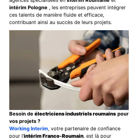
intérim Pologne
, les entreprises peuvent intégrer
ces talents de manière fluide et efficace,
contribuant ainsi au succès de leurs projets.
Besoin de
électriciens industriels roumains
pour
vos projets ?
Working Interim
, votre partenaire de confiance
pour l’
intérim Franco-Roumain
, est là pour