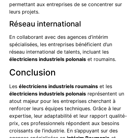
permettant aux entreprises de se concentrer sur
leurs projets.
Réseau international
En collaborant avec des agences d’intérim
spécialisées, les entreprises bénéficient d’un
réseau international de talents, incluant les
électriciens industriels polonais
et roumains.
Conclusion
Les
électriciens industriels roumains
et les
électriciens industriels polonais
représentent un
atout majeur pour les entreprises cherchant à
renforcer leurs équipes techniques. Grâce à leur
expertise, leur adaptabilité et leur rapport qualité-
prix, ces professionnels répondent aux besoins
croissants de l’industrie. En s’appuyant sur des
agences spécialisées en
intérim Roumanie
et