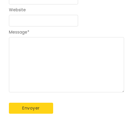
Website
Message
*