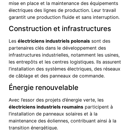
mise en place et la maintenance des équipements
électriques des lignes de production. Leur travail
garantit une production fluide et sans interruption.
Construction et infrastructures
Les
électriciens industriels polonais
sont des
partenaires clés dans le développement des
infrastructures industrielles, notamment les usines,
les entrepôts et les centres logistiques. Ils assurent
l’installation des systèmes électriques, des réseaux
de câblage et des panneaux de commande.
Énergie renouvelable
Avec l’essor des projets d’énergie verte, les
électriciens industriels roumains
participent à
l’installation de panneaux solaires et à la
maintenance des éoliennes, contribuant ainsi à la
transition énergétique.