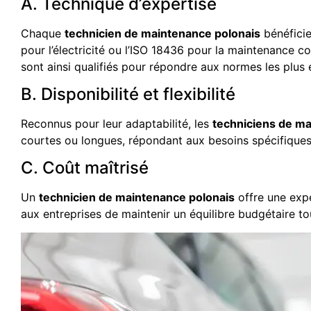
A. Technique d’expertise
Chaque
technicien de maintenance polonais
bénéficie
pour l’électricité ou l’ISO 18436 pour la maintenance c
sont ainsi qualifiés pour répondre aux normes les plus 
B. Disponibilité et flexibilité
Reconnus pour leur adaptabilité, les
techniciens de ma
courtes ou longues, répondant aux besoins spécifiques
C. Coût maîtrisé
Un
technicien de maintenance polonais
offre une expe
aux entreprises de maintenir un équilibre budgétaire to