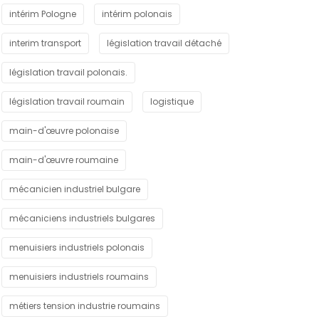
intérim Pologne
intérim polonais
interim transport
législation travail détaché
législation travail polonais.
législation travail roumain
logistique
main-d'œuvre polonaise
main-d'œuvre roumaine
mécanicien industriel bulgare
mécaniciens industriels bulgares
menuisiers industriels polonais
menuisiers industriels roumains
métiers tension industrie roumains