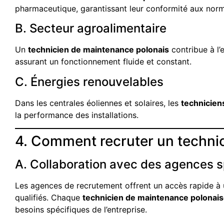
pharmaceutique, garantissant leur conformité aux norm
B. Secteur agroalimentaire
Un
technicien de maintenance polonais
contribue à l’
assurant un fonctionnement fluide et constant.
C. Énergies renouvelables
Dans les centrales éoliennes et solaires, les
technicien
la performance des installations.
4. Comment recruter un techni
A. Collaboration avec des agences s
Les agences de recrutement offrent un accès rapide à 
qualifiés. Chaque
technicien de maintenance polonai
besoins spécifiques de l’entreprise.