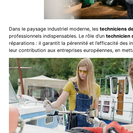
Dans le paysage industriel moderne, les
techniciens d
professionnels indispensables. Le rôle d’un
technicien
réparations : il garantit la pérennité et l’efficacité des
leur contribution aux entreprises européennes, en metta