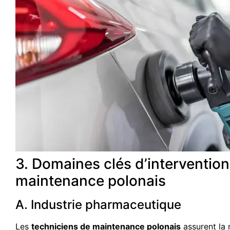
3. Domaines clés d’interventio
maintenance polonais
A. Industrie pharmaceutique
Les
techniciens de maintenance polonais
assurent la