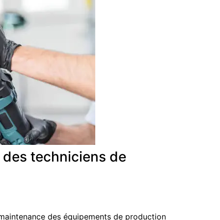
n des techniciens de
 maintenance des équipements de production