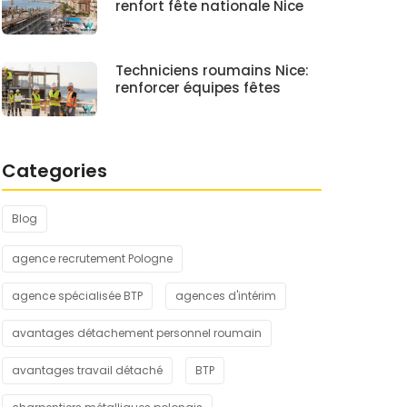
renfort fête nationale Nice
Techniciens roumains Nice:
renforcer équipes fêtes
Categories
Blog
agence recrutement Pologne
agence spécialisée BTP
agences d'intérim
avantages détachement personnel roumain
avantages travail détaché
BTP