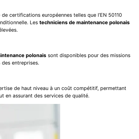
 de certifications européennes telles que l’EN 50110
onditionnelle. Les
techniciens de maintenance polonais
élevées.
intenance polonais
sont disponibles pour des missions
 des entreprises.
rtise de haut niveau à un coût compétitif, permettant
ut en assurant des services de qualité.